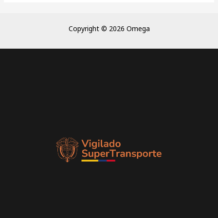
&
Cashback:
Copyright © 2026 Omega
Treueprogramme,
Level,
Benefits
und
Fallstricke