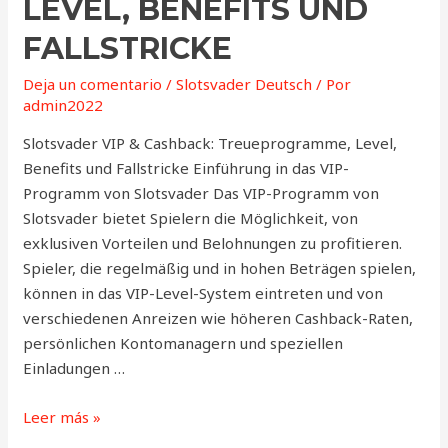
LEVEL, BENEFITS UND
FALLSTRICKE
Deja un comentario
/
Slotsvader Deutsch
/ Por
admin2022
Slotsvader VIP & Cashback: Treueprogramme, Level,
Benefits und Fallstricke Einführung in das VIP-
Programm von Slotsvader Das VIP-Programm von
Slotsvader bietet Spielern die Möglichkeit, von
exklusiven Vorteilen und Belohnungen zu profitieren.
Spieler, die regelmäßig und in hohen Beträgen spielen,
können in das VIP-Level-System eintreten und von
verschiedenen Anreizen wie höheren Cashback-Raten,
persönlichen Kontomanagern und speziellen
Einladungen …
Slotsvader
Leer más »
VIP