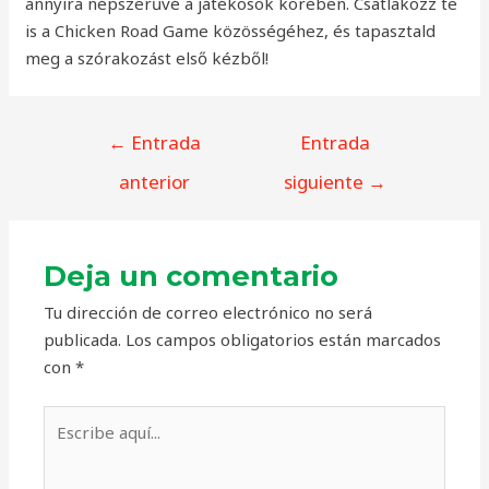
annyira népszerűvé a játékosok körében. Csatlakozz te
is a Chicken Road Game közösségéhez, és tapasztald
meg a szórakozást első kézből!
Navegación
←
Entrada
Entrada
de
anterior
siguiente
→
entradas
Deja un comentario
Tu dirección de correo electrónico no será
publicada.
Los campos obligatorios están marcados
con
*
Escribe
aquí...