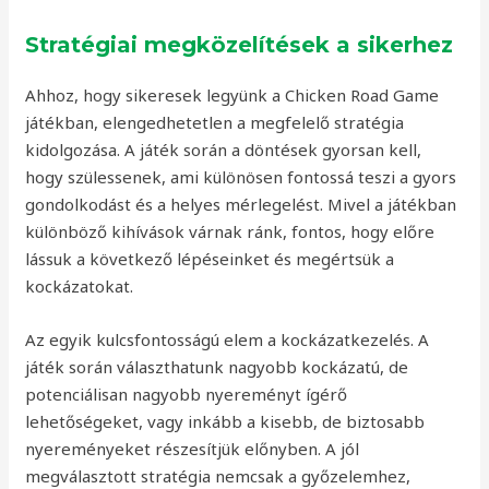
Stratégiai megközelítések a sikerhez
Ahhoz, hogy sikeresek legyünk a Chicken Road Game
játékban, elengedhetetlen a megfelelő stratégia
kidolgozása. A játék során a döntések gyorsan kell,
hogy szülessenek, ami különösen fontossá teszi a gyors
gondolkodást és a helyes mérlegelést. Mivel a játékban
különböző kihívások várnak ránk, fontos, hogy előre
lássuk a következő lépéseinket és megértsük a
kockázatokat.
Az egyik kulcsfontosságú elem a kockázatkezelés. A
játék során választhatunk nagyobb kockázatú, de
potenciálisan nagyobb nyereményt ígérő
lehetőségeket, vagy inkább a kisebb, de biztosabb
nyereményeket részesítjük előnyben. A jól
megválasztott stratégia nemcsak a győzelemhez,