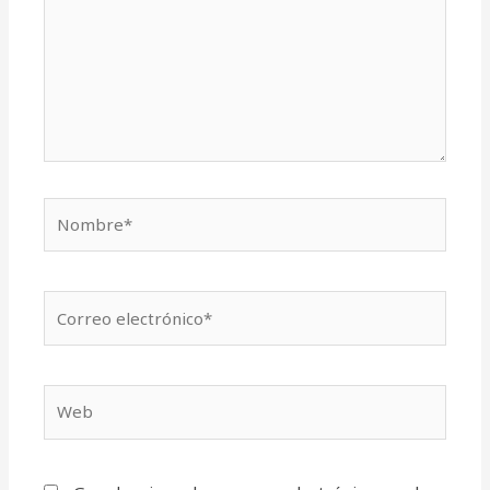
Nombre*
Correo
electrónico*
Web