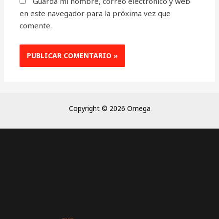
Guarda mi nombre, correo electrónico y web
en este navegador para la próxima vez que
comente.
Copyright © 2026 Omega