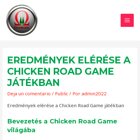
Ir
al
contenido
MAI
MEN
EREDMÉNYEK ELÉRÉSE A
CHICKEN ROAD GAME
JÁTÉKBAN
Deja un comentario
/
Public
/ Por
admin2022
Eredmények elérése a Chicken Road Game játékban
Bevezetés a Chicken Road Game
világába