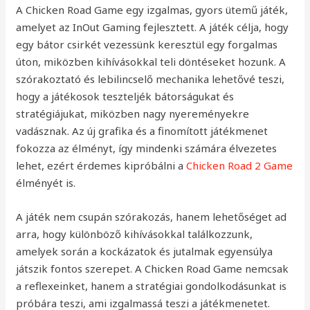
A Chicken Road Game egy izgalmas, gyors ütemű játék,
amelyet az InOut Gaming fejlesztett. A játék célja, hogy
egy bátor csirkét vezessünk keresztül egy forgalmas
úton, miközben kihívásokkal teli döntéseket hozunk. A
szórakoztató és lebilincselő mechanika lehetővé teszi,
hogy a játékosok teszteljék bátorságukat és
stratégiájukat, miközben nagy nyereményekre
vadásznak. Az új grafika és a finomított játékmenet
fokozza az élményt, így mindenki számára élvezetes
lehet, ezért érdemes kipróbálni a
Chicken Road 2 Game
élményét is.
A játék nem csupán szórakozás, hanem lehetőséget ad
arra, hogy különböző kihívásokkal találkozzunk,
amelyek során a kockázatok és jutalmak egyensúlya
játszik fontos szerepet. A Chicken Road Game nemcsak
a reflexeinket, hanem a stratégiai gondolkodásunkat is
próbára teszi, ami izgalmassá teszi a játékmenetet.